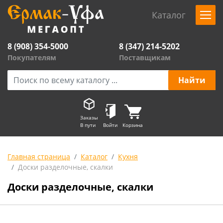
Каталог
8 (908) 354-5000
8 (347) 214-5202
Покупателям
Поставщикам
Заказы
В пути
Войти
Корзина
Главная страница
Каталог
Кухня
Доски разделочные, скалки
Доски разделочные, скалки