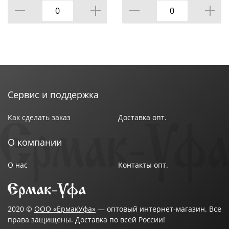
УПАКОВКИ, КОР=12ШТ.
Сервис и поддержка
Как сделать заказ
Доставка опт.
О компании
О нас
Контакты опт.
2020 ©
ООО «ЕрмакУфа»
— оптовый интернет-магазин. Все
права защищены. Доставка по всей России!