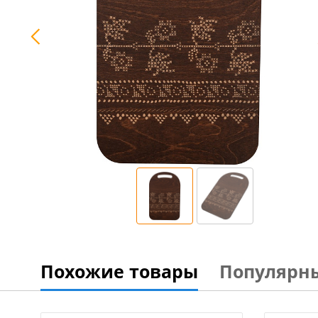
Похожие товары
Популярн