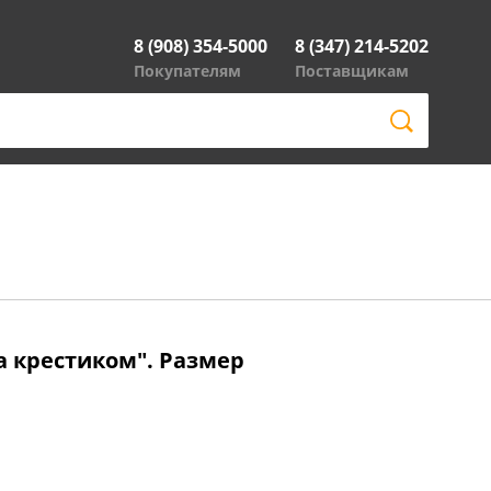
8 (908) 354-5000
8 (347) 214-5202
Покупателям
Поставщикам
 крестиком". Размер