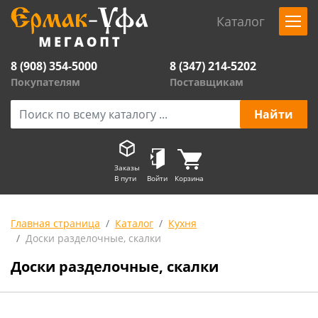
Каталог
8 (908) 354-5000
8 (347) 214-5202
Покупателям
Поставщикам
Заказы
В пути
Войти
Корзина
Главная страница
Каталог
Кухня
Доски разделочные, скалки
Доски разделочные, скалки