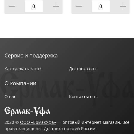
УПАКОВКИ, КОР=12ШТ.
Сервис и поддержка
Как сделать заказ
Доставка опт.
О компании
О нас
Контакты опт.
2020 ©
ООО «ЕрмакУфа»
— оптовый интернет-магазин. Все
права защищены. Доставка по всей России!