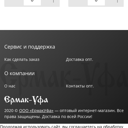
Сервис и поддержка
Как сделать заказ
Доставка опт.
О компании
О нас
Контакты опт.
2020 ©
ООО «ЕрмакУфа»
— оптовый интернет-магазин. Все
права защищены. Доставка по всей России!
Продолжая использовать сайт, вы соглашаетесь на обработку