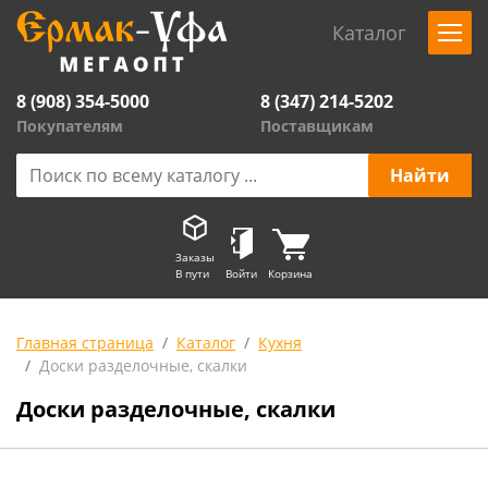
Каталог
8 (908) 354-5000
8 (347) 214-5202
Покупателям
Поставщикам
Заказы
В пути
Войти
Корзина
Главная страница
Каталог
Кухня
Доски разделочные, скалки
Доски разделочные, скалки