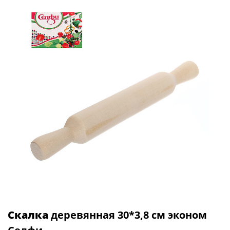
Скалка
деревянная 30*3,8 см эконом