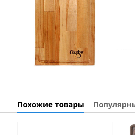
Похожие товары
Популярн