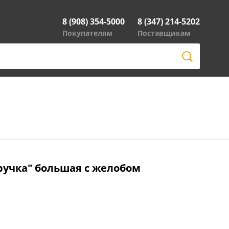
8 (908) 354-5000
8 (347) 214-5202
Покупателям
Поставщикам
ручка" большая с желобом