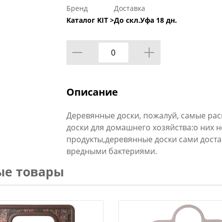
Бренд
Доставка
Каталог KIT >
До скл.Уфа 18 дн.
Описание
Деревянные доски, пожалуй, самые ра
доски для домашнего хозяйства:о них н
продукты,деревянные доски сами доста
вредными бактериями.
ые товары