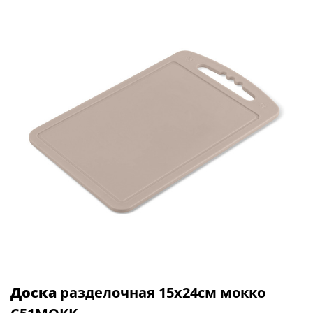
Доска
разделочная 15x24см мокко