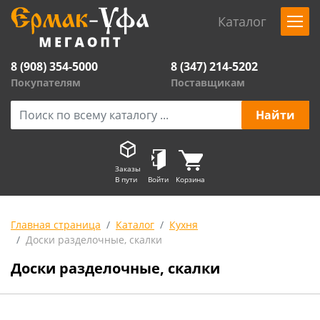
Каталог
8 (908) 354-5000
8 (347) 214-5202
Покупателям
Поставщикам
Заказы
В пути
Войти
Корзина
Главная страница
Каталог
Кухня
Доски разделочные, скалки
Доски разделочные, скалки