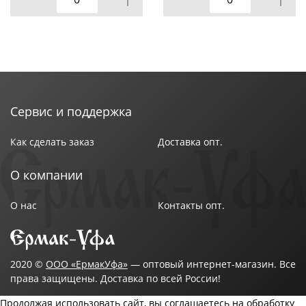
Сервис и поддержка
Как сделать заказ
Доставка опт.
О компании
О нас
Контакты опт.
2020 ©
ООО «ЕрмакУфа»
— оптовый интернет-магазин. Все
права защищены. Доставка по всей России!
Продолжая использовать сайт, вы соглашаетесь на обработку