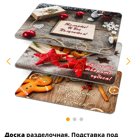
Доска
разделочная. Подставка под