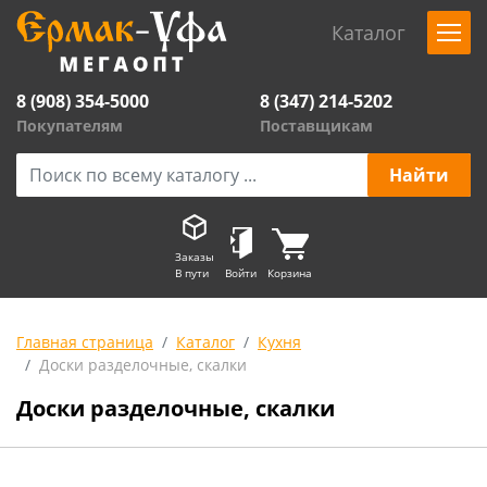
Каталог
8 (908) 354-5000
8 (347) 214-5202
Покупателям
Поставщикам
Заказы
В пути
Войти
Корзина
Главная страница
Каталог
Кухня
Доски разделочные, скалки
Доски разделочные, скалки