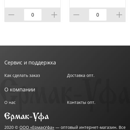
20*30 СМ, БЕЗ
УПАКОВКИ, КОР=12ШТ.
Сервис и поддержка
Как сделать заказ
Доставка опт.
О компании
О нас
Контакты опт.
2020 ©
ООО «ЕрмакУфа»
— оптовый интернет-магазин. Все