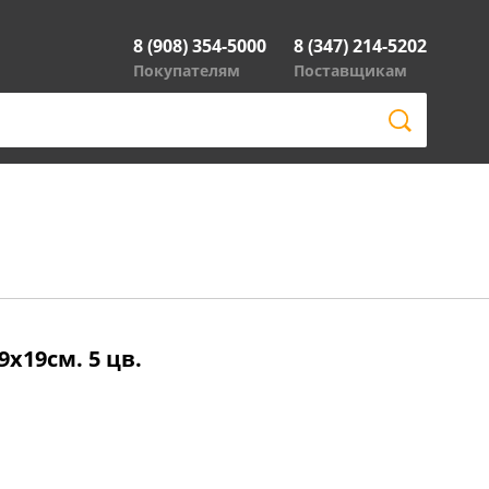
8 (908) 354-5000
8 (347) 214-5202
Покупателям
Поставщикам
х19см. 5 цв.