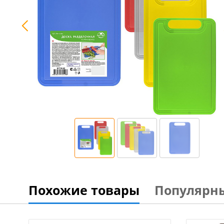
Похожие товары
Популярн