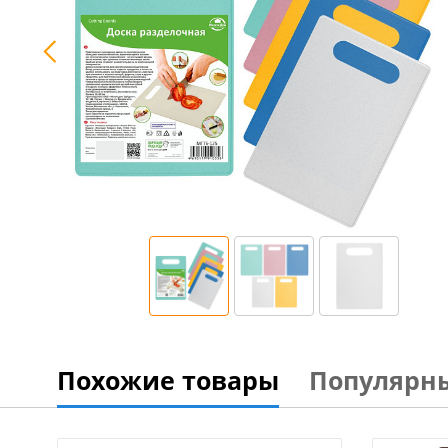
Похожие товары
Популярн