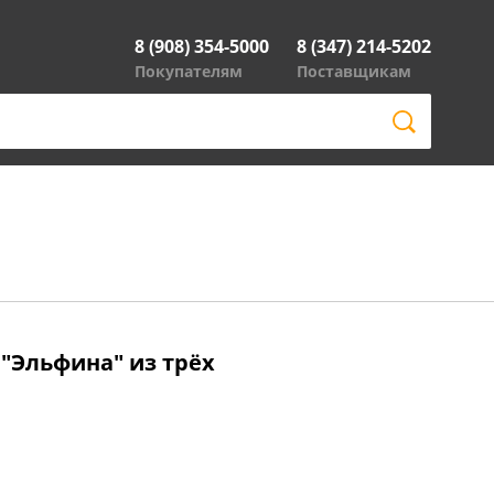
8 (908) 354-5000
8 (347) 214-5202
Покупателям
Поставщикам
 "Эльфина" из трёх