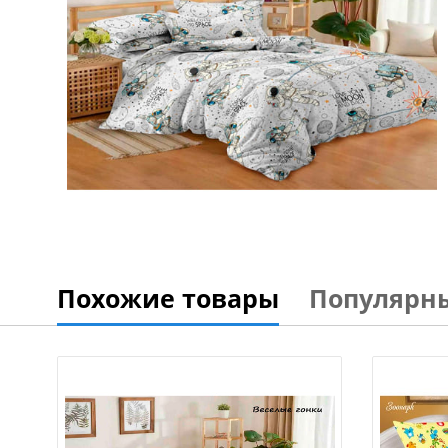
Похожие товары
Популярн