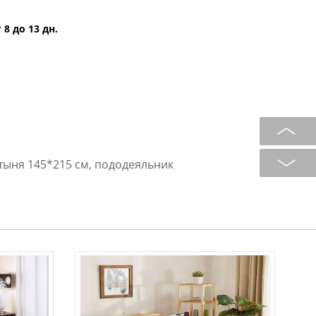
 8 до 13 дн.
тыня 145*215 см, пододеяльник