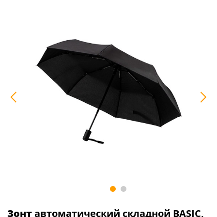
Зонт
автоматический складной BASIC,