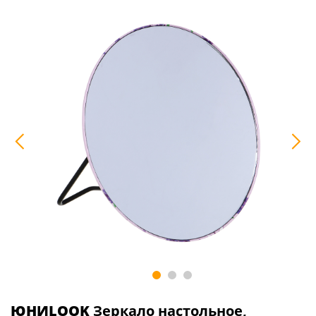
ЮНИLOOK
Зеркало настольное,