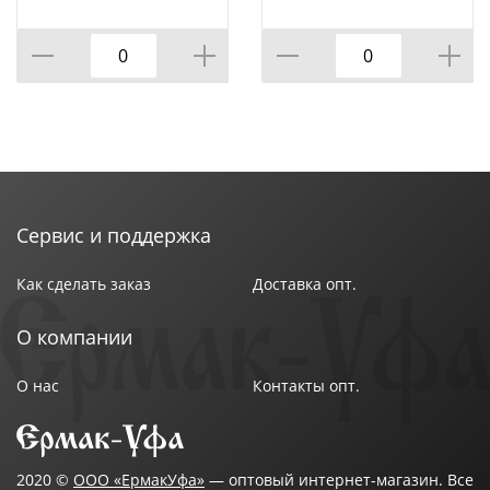
Сервис и поддержка
Как сделать заказ
Доставка опт.
О компании
О нас
Контакты опт.
2020 ©
ООО «ЕрмакУфа»
— оптовый интернет-магазин. Все