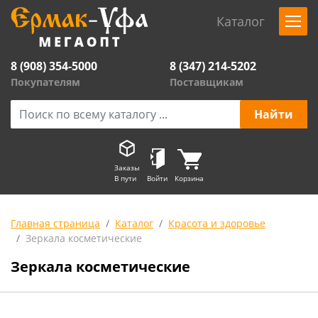
Каталог
8 (908) 354-5000
8 (347) 214-5202
Покупателям
Поставщикам
Заказы
В пути
Войти
Корзина
Главная страница
Каталог
Красота и здоровье
Зеркала косметические
Зеркала косметические