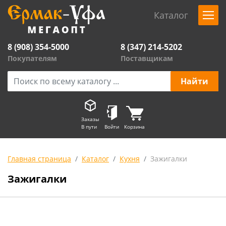
Каталог
8 (908) 354-5000
8 (347) 214-5202
Покупателям
Поставщикам
Заказы
В пути
Войти
Корзина
Главная страница
Каталог
Кухня
Зажигалки
Зажигалки