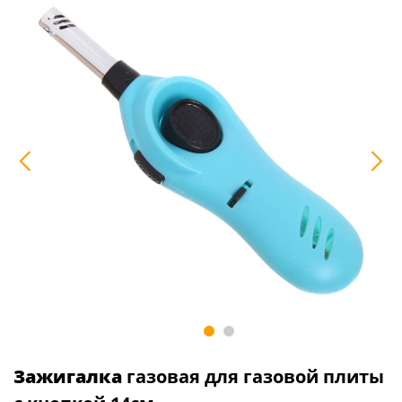
Зажигалка
газовая для газовой плиты