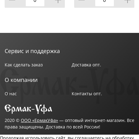
Сервис и поддержка
Как сделать заказ
Доставка опт.
О компании
О нас
Контакты опт.
2020 ©
ООО «ЕрмакУфа»
— оптовый интернет-магазин. Все
права защищены. Доставка по всей России!
Продолжая использовать сайт, вы соглашаетесь на обработку