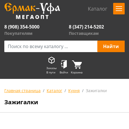
Каталог
8 (908) 354-5000
8 (347) 214-5202
Покупателям
Поставщикам
Заказы
В пути
Войти
Корзина
Главная страница
Каталог
Кухня
Зажигалки
Зажигалки