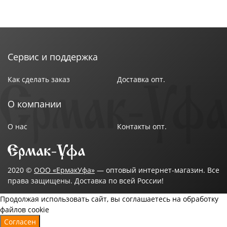
Сервис и поддержка
Как сделать заказ
Доставка опт.
О компании
О нас
Контакты опт.
2020 ©
ООО «ЕрмакУфа»
— оптовый интернет-магазин. Все
права защищены. Доставка по всей России!
Продолжая использовать сайт, вы соглашаетесь на обработку
файлов cookie
Согласен