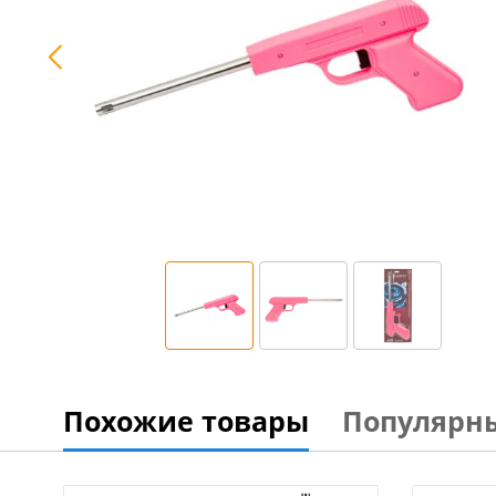
Похожие товары
Популярн