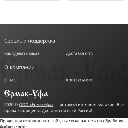
Сервис и поддержка
Как сделать заказ
Доставка опт.
О компании
О нас
Контакты опт.
2020 ©
ООО «ЕрмакУфа»
— оптовый интернет-магазин. Все
права защищены. Доставка по всей России!
Продолжая использовать сайт, вы соглашаетесь на обработку
файлов cookie