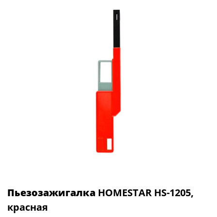
Пьезозажигалка
HOMESTAR HS-1205,
красная