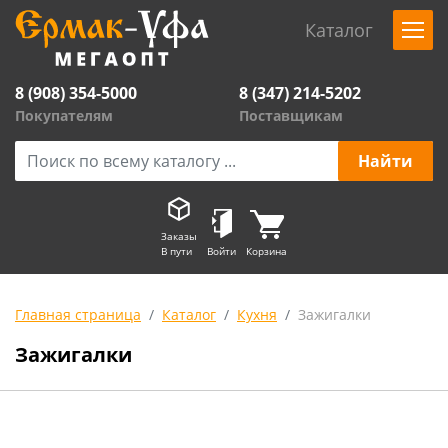
Каталог
8 (908) 354-5000
8 (347) 214-5202
Покупателям
Поставщикам
Заказы
В пути
Войти
Корзина
Главная страница
Каталог
Кухня
Зажигалки
Зажигалки