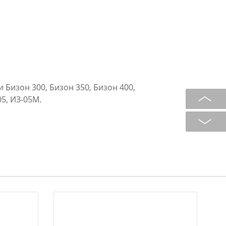
 Бизон 300, Бизон 350, Бизон 400,
5, ИЗ-05М.