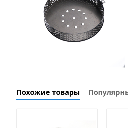
Похожие товары
Популярн