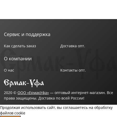
Сервис и поддержка
Как сделать заказ
Доставка опт.
О компании
О нас
Контакты опт.
2020 ©
ООО «ЕрмакУфа»
— оптовый интернет-магазин. Все
права защищены. Доставка по всей России!
Продолжая использовать сайт, вы соглашаетесь на обработку
файлов cookie