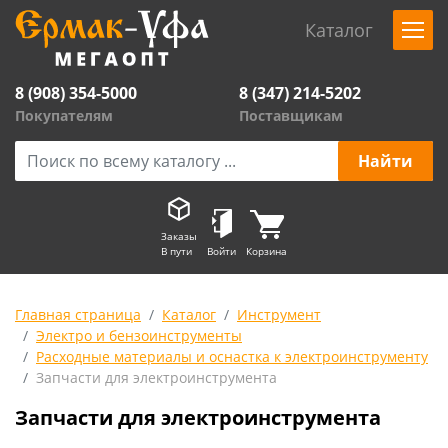
Каталог
8 (908) 354-5000
8 (347) 214-5202
Покупателям
Поставщикам
Заказы
В пути
Войти
Корзина
Главная страница
Каталог
Инструмент
Электро и бензоинструменты
Расходные материалы и оснастка к электроинструменту
Запчасти для электроинструмента
Запчасти для электроинструмента