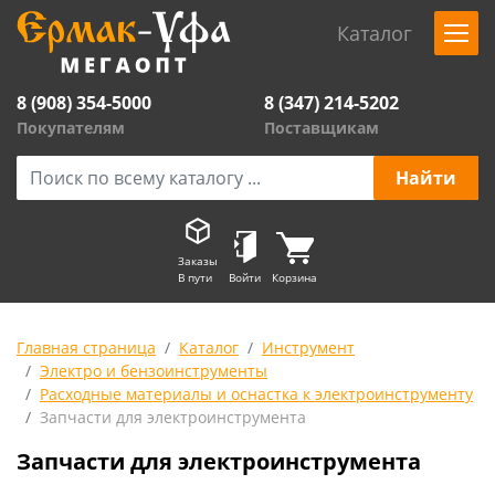
Каталог
8 (908) 354-5000
8 (347) 214-5202
Покупателям
Поставщикам
Заказы
В пути
Войти
Корзина
Главная страница
Каталог
Инструмент
Электро и бензоинструменты
Расходные материалы и оснастка к электроинструменту
Запчасти для электроинструмента
Запчасти для электроинструмента