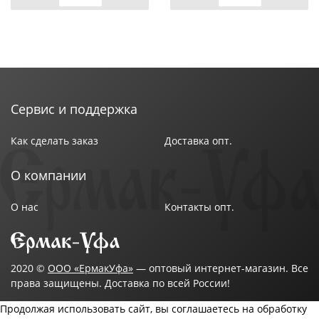
Сервис и поддержка
Как сделать заказ
Доставка опт.
О компании
О нас
Контакты опт.
2020 ©
ООО «ЕрмакУфа»
— оптовый интернет-магазин. Все
права защищены. Доставка по всей России!
Продолжая использовать сайт, вы соглашаетесь на обработку