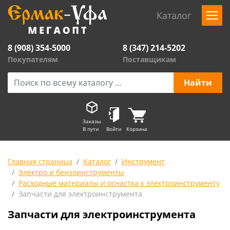
Каталог
8 (908) 354-5000
8 (347) 214-5202
Покупателям
Поставщикам
Заказы
В пути
Войти
Корзина
Главная страница
Каталог
Инструмент
Электро и бензоинструменты
Расходные материалы и оснастка к электроинструменту
Запчасти для электроинструмента
Запчасти для электроинструмента