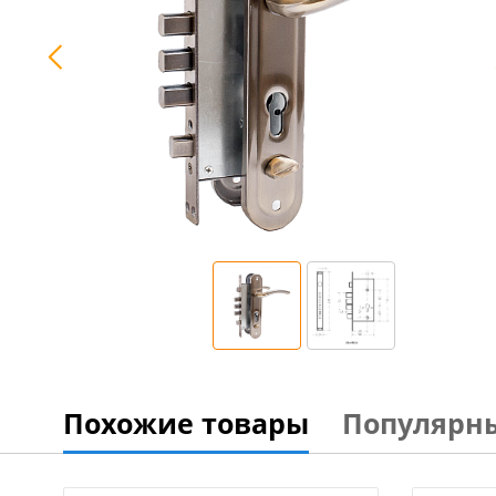
Похожие товары
Популярн