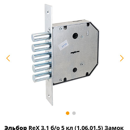
Эльбор
ReX 3.1 б/о 5 кл (1.06.01.5) Замок