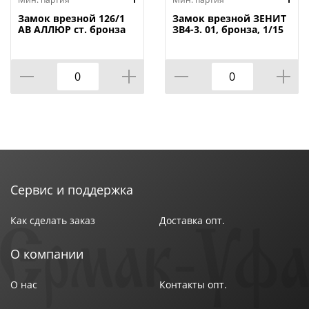
Замок врезной 126/1
Замок врезной ЗЕНИТ
АВ АЛЛЮР ст. бронза
ЗВ4-3. 01, бронза, 1/15
с/руч, 1/12
Сервис и поддержка
Как сделать заказ
Доставка опт.
О компании
О нас
Контакты опт.