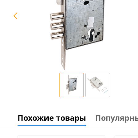
Похожие товары
Популярн