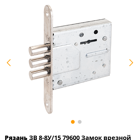
Рязань
ЗВ 8-8У/15 79600 Замок врезной