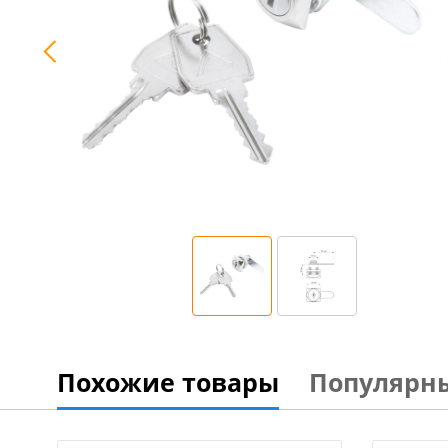
Похожие товары
Популярн