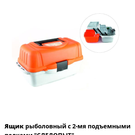
Ящик
рыболовный с 2-мя подъемными