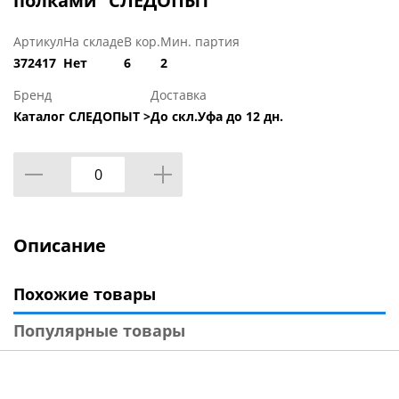
полками "СЛЕДОПЫТ"
Артикул
На складе
В кор.
Мин. партия
372417
Нет
6
2
Бренд
Доставка
Каталог СЛЕДОПЫТ >
До скл.Уфа до 12 дн.
Описание
Похожие товары
Популярные товары