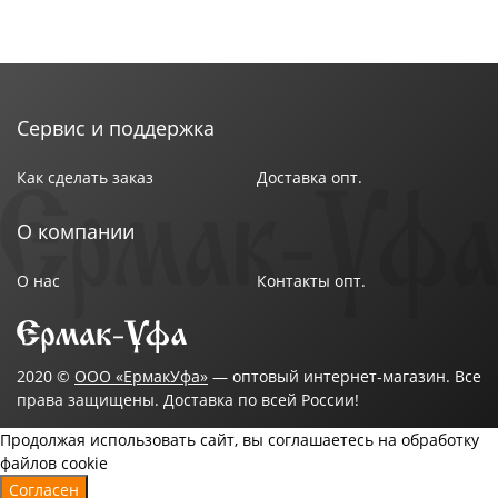
Сервис и поддержка
Как сделать заказ
Доставка опт.
О компании
О нас
Контакты опт.
2020 ©
ООО «ЕрмакУфа»
— оптовый интернет-магазин. Все
права защищены. Доставка по всей России!
Продолжая использовать сайт, вы соглашаетесь на обработку
файлов cookie
Согласен