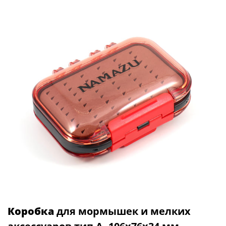
Коробка
для мормышек и мелких