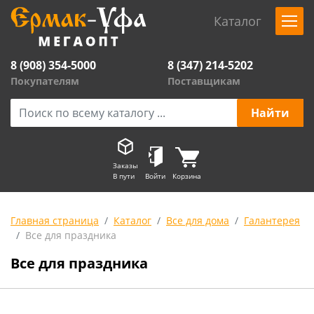
Каталог
8 (908) 354-5000
8 (347) 214-5202
Покупателям
Поставщикам
Заказы
В пути
Войти
Корзина
Главная страница
Каталог
Все для дома
Галантерея
Все для праздника
Все для праздника