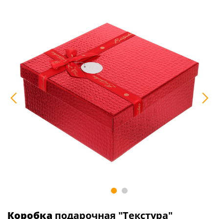
Коробка
подарочная "Текстура"