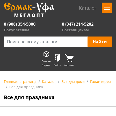
Каталог
8 (908) 354-5000
8 (347) 214-5202
Покупателям
Поставщикам
Заказы
В пути
Войти
Корзина
Главная страница
Каталог
Все для дома
Галантерея
Все для праздника
Все для праздника