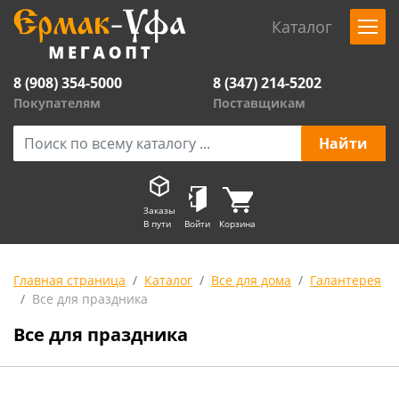
Каталог
8 (908) 354-5000
8 (347) 214-5202
Покупателям
Поставщикам
Заказы
В пути
Войти
Корзина
Главная страница
Каталог
Все для дома
Галантерея
Все для праздника
Все для праздника