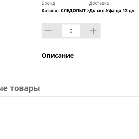
Бренд
Доставка
Каталог СЛЕДОПЫТ >
До скл.Уфа до 12 дн.
Описание
ые товары