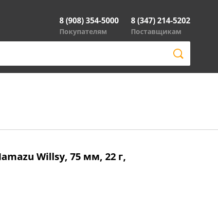
8 (908) 354-5000
8 (347) 214-5202
Покупателям
Поставщикам
mazu Willsy, 75 мм, 22 г,