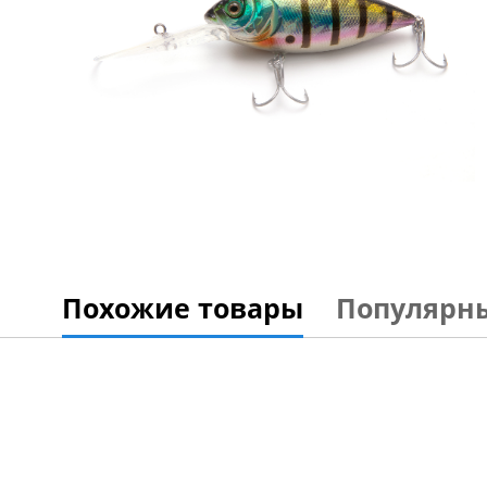
Похожие товары
Популярн