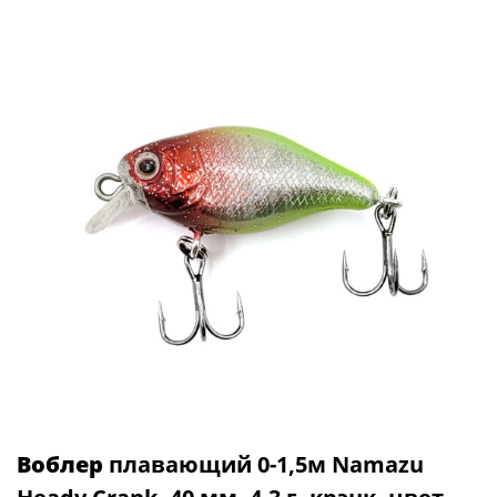
Воблер
плавающий 0-1,5м Namazu