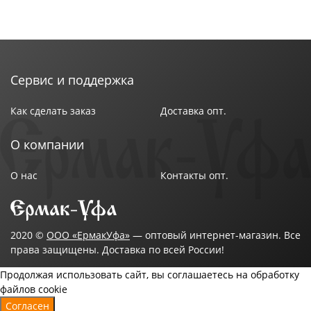
Сервис и поддержка
Как сделать заказ
Доставка опт.
О компании
О нас
Контакты опт.
2020 ©
ООО «ЕрмакУфа»
— оптовый интернет-магазин. Все
права защищены. Доставка по всей России!
Продолжая использовать сайт, вы соглашаетесь на обработку
файлов cookie
Согласен