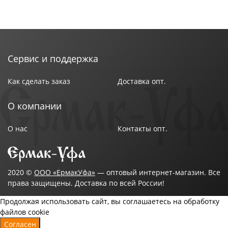
Сервис и поддержка
Как сделать заказ
Доставка опт.
О компании
О нас
Контакты опт.
2020 ©
ООО «ЕрмакУфа»
— оптовый интернет-магазин. Все
права защищены. Доставка по всей России!
Продолжая использовать сайт, вы соглашаетесь на обработку
файлов cookie
Согласен