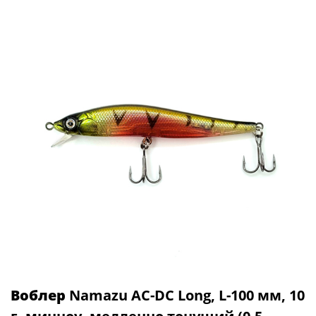
Воблер
Namazu AC-DC Long, L-100 мм, 10