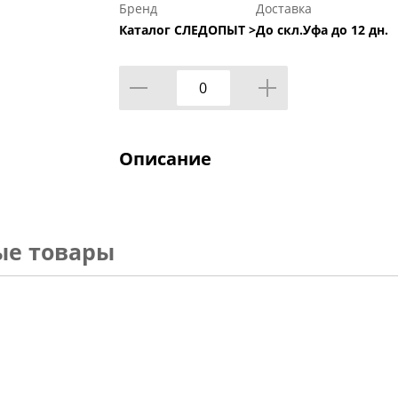
Бренд
Доставка
Каталог СЛЕДОПЫТ >
До скл.Уфа до 12 дн.
Описание
ые товары