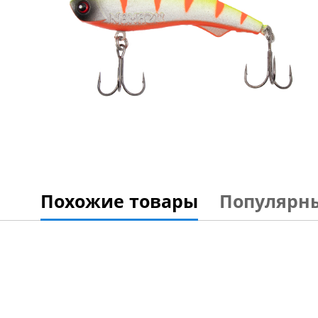
Похожие товары
Популярн