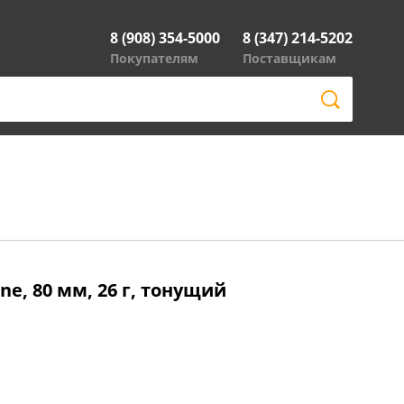
8 (908) 354-5000
8 (347) 214-5202
Покупателям
Поставщикам
one, 80 мм, 26 г, тонущий