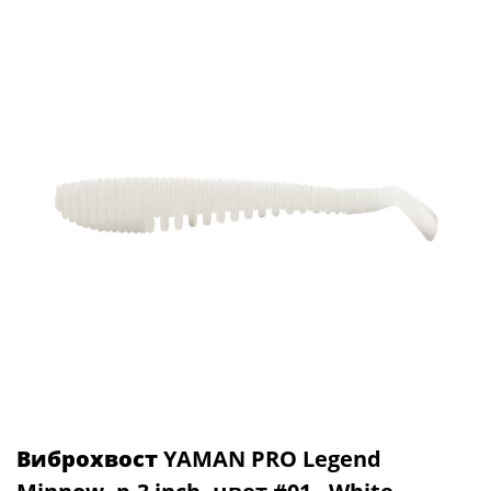
Виброхвост
YAMAN PRO Legend