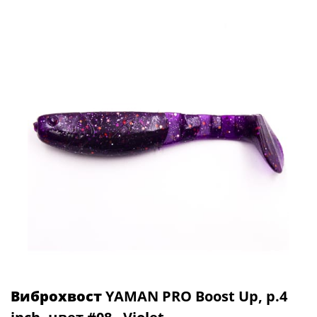
Виброхвост
YAMAN PRO Boost Up, р.4