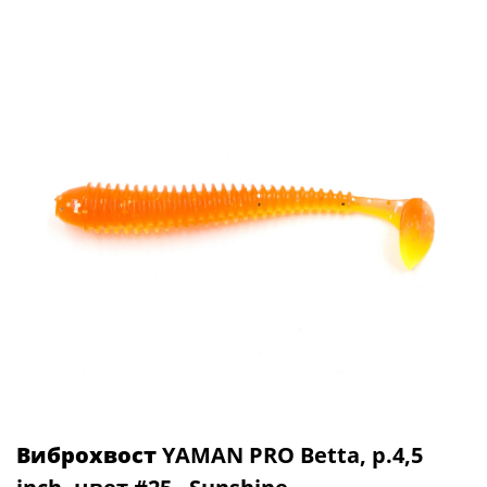
Виброхвост
YAMAN PRO Betta, р.4,5