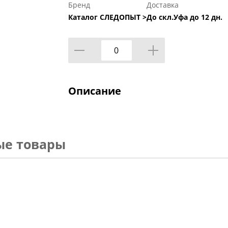
Бренд
Доставка
Каталог СЛЕДОПЫТ >
До скл.Уфа до 12 дн.
Описание
ые товары