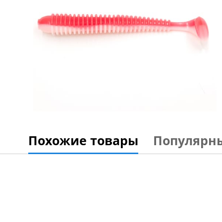
Похожие товары
Популярн