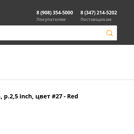
8 (908) 354-5000
8 (347) 214-5202
Покупателям
Поставщикам
р.2,5 inch, цвет #27 - Red