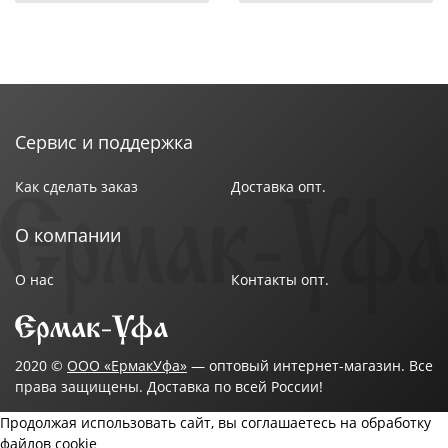
Сервис и поддержка
Как сделать заказ
Доставка опт.
О компании
О нас
Контакты опт.
2020 ©
ООО «ЕрмакУфа»
— оптовый интернет-магазин. Все
права защищены. Доставка по всей России!
Продолжая использовать сайт, вы соглашаетесь на обработку
файлов cookie