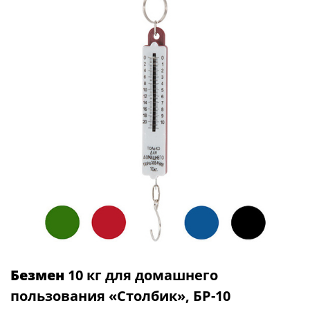
Безмен
10 кг для домашнего
пользования «Столбик», БР-10