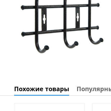
Похожие товары
Популярн