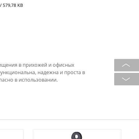
/ 579,78 KB
мещения в прихожей и офисных
ункциональна, надежна и проста в
пасно в использовании.