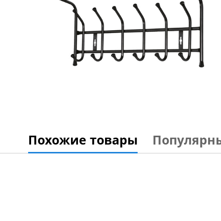
Похожие товары
Популярн