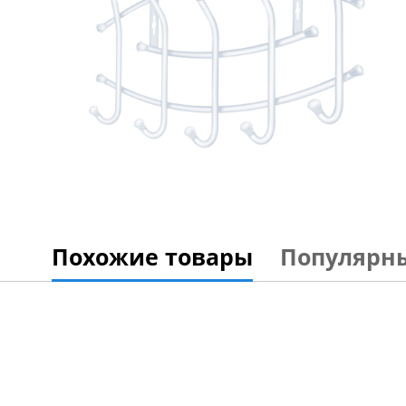
Похожие товары
Популярн