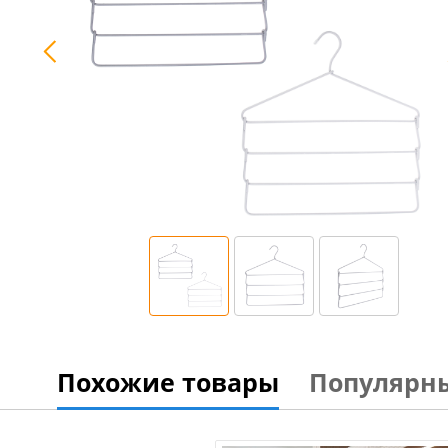
Похожие товары
Популярн