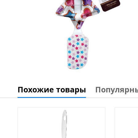
Похожие товары
Популярн