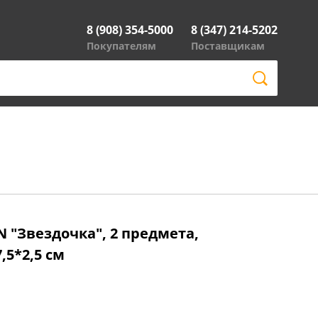
8 (908) 354-5000
8 (347) 214-5202
Покупателям
Поставщикам
"Звездочка", 2 предмета,
,5*2,5 см