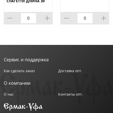
СПАГЕТТИ ДЛИНА 30
СМ
Сервис и поддержка
Как сделать заказ
Доставка опт.
О компании
О нас
Контакты опт.