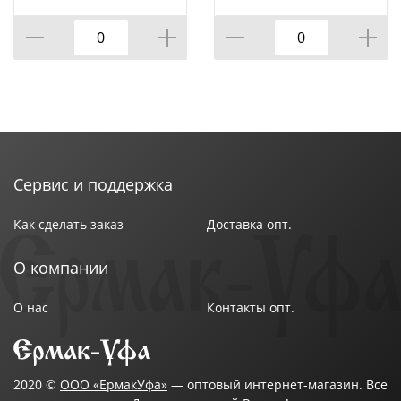
Сервис и поддержка
Как сделать заказ
Доставка опт.
О компании
О нас
Контакты опт.
2020 ©
ООО «ЕрмакУфа»
— оптовый интернет-магазин. Все