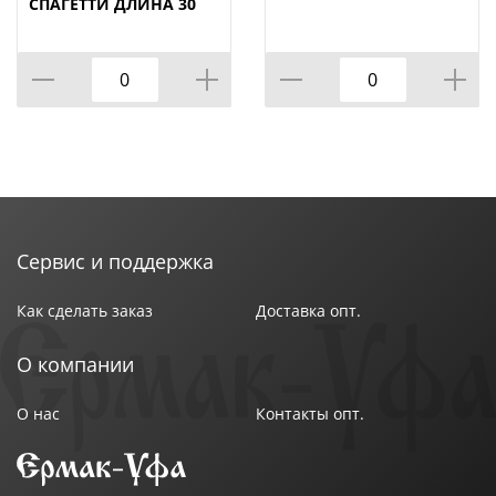
СПАГЕТТИ ДЛИНА 30
СМ
Сервис и поддержка
Как сделать заказ
Доставка опт.
О компании
О нас
Контакты опт.