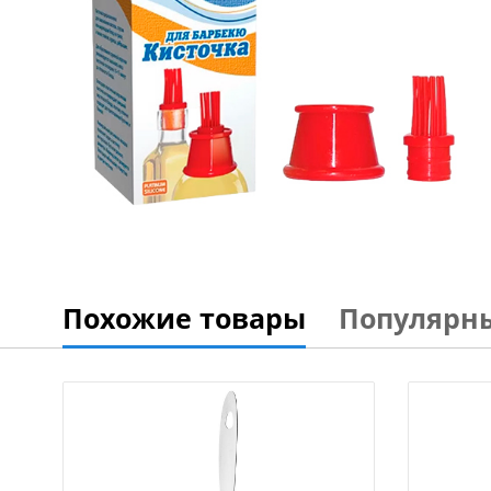
Похожие товары
Популярн