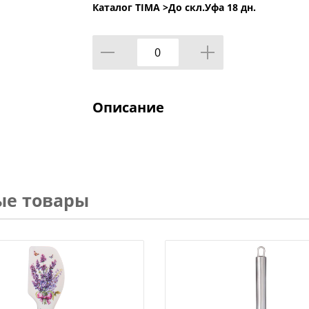
Каталог TIMA >
До скл.Уфа 18 дн.
Описание
ые товары