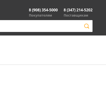
8 (908) 354-5000
8 (347) 214-5202
Покупателям
Поставщикам