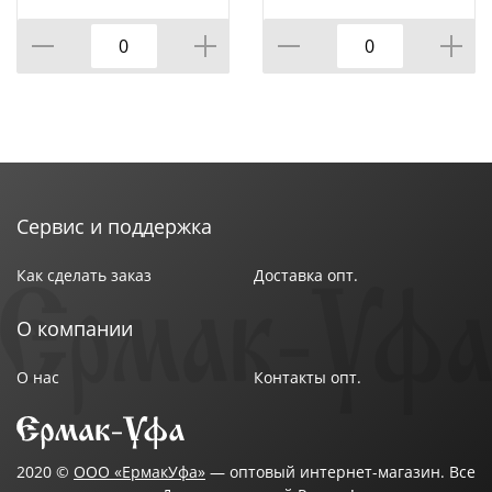
Сервис и поддержка
Как сделать заказ
Доставка опт.
О компании
О нас
Контакты опт.
2020 ©
ООО «ЕрмакУфа»
— оптовый интернет-магазин. Все